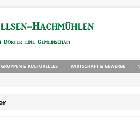
, GRUPPEN & KULTURELLES
WIRTSCHAFT & GEWERBE
er