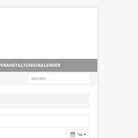
VERANSTALTUNGSKALENDER
Tag