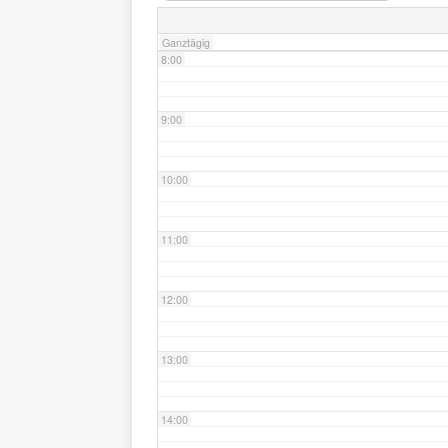
Ganztägig
8:00
9:00
10:00
11:00
12:00
13:00
14:00