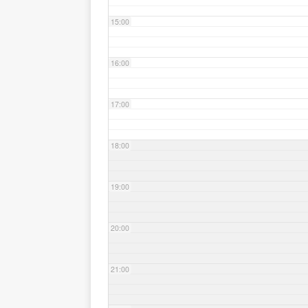
15:00
16:00
17:00
18:00
19:00
20:00
21:00