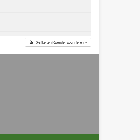
Gefilterten Kalender abonnieren