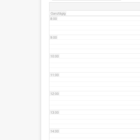
Ganztägig
8:00
9:00
10:00
11:00
12:00
13:00
14:00