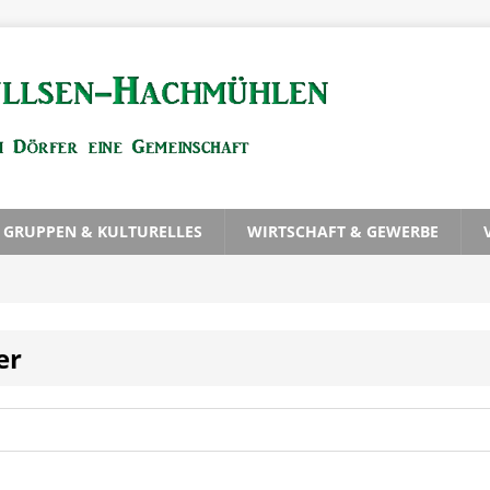
, GRUPPEN & KULTURELLES
WIRTSCHAFT & GEWERBE
er