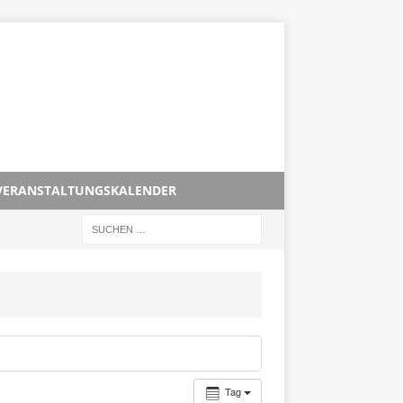
VERANSTALTUNGSKALENDER
Tag