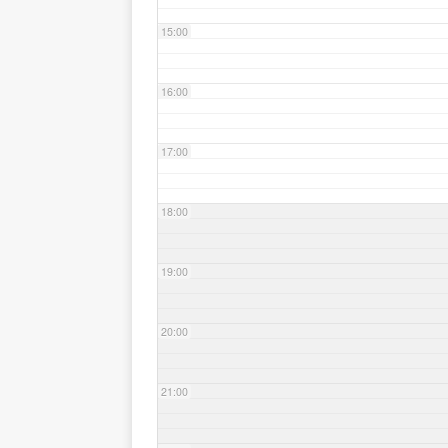
15:00
16:00
17:00
18:00
19:00
20:00
21:00