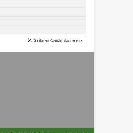
Gefilterten Kalender abonnieren