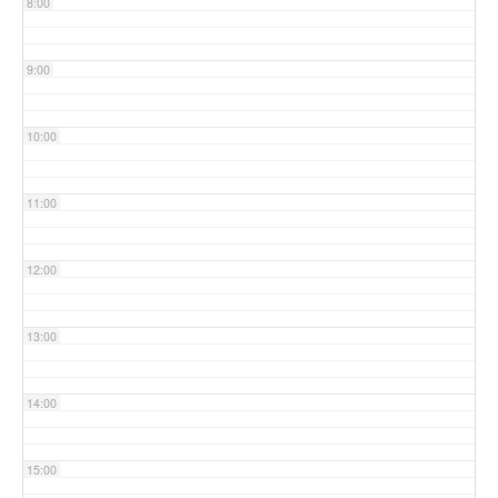
8:00
9:00
10:00
11:00
12:00
13:00
14:00
15:00