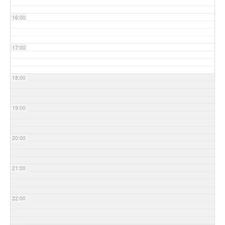
16:00
17:00
18:00
19:00
20:00
21:00
22:00