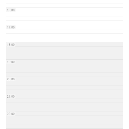
16:00
17:00
18:00
19:00
20:00
21:00
22:00