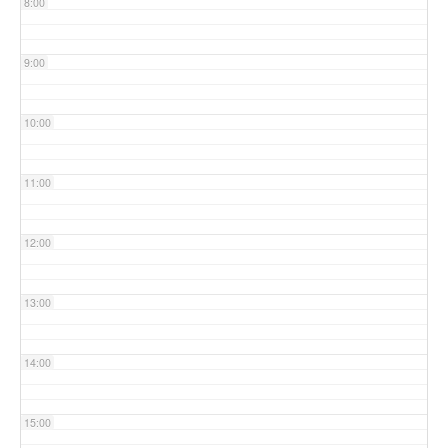
8:00
9:00
10:00
11:00
12:00
13:00
14:00
15:00