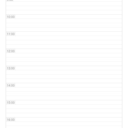
10:00
11:00
12:00
13:00
14:00
15:00
16:00