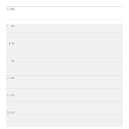
17:00
18:00
19:00
20:00
21:00
22:00
23:00