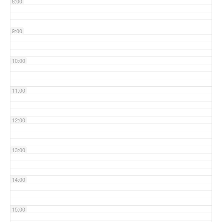
8:00
9:00
10:00
11:00
12:00
13:00
14:00
15:00