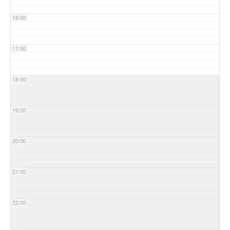
16:00
17:00
18:00
19:00
20:00
21:00
22:00