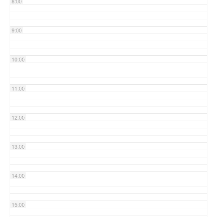
8:00
9:00
10:00
11:00
12:00
13:00
14:00
15:00