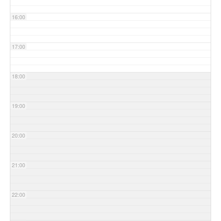
16:00
17:00
18:00
19:00
20:00
21:00
22:00