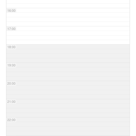
16:00
17:00
18:00
19:00
20:00
21:00
22:00