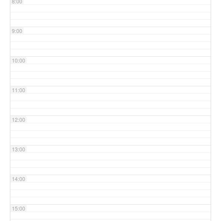
8:00
9:00
10:00
11:00
12:00
13:00
14:00
15:00