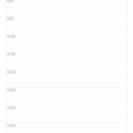
8:00
9:00
10:00
11:00
12:00
13:00
14:00
15:00