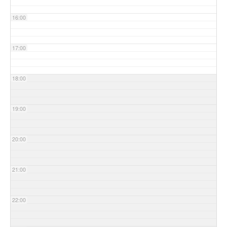
16:00
17:00
18:00
19:00
20:00
21:00
22:00