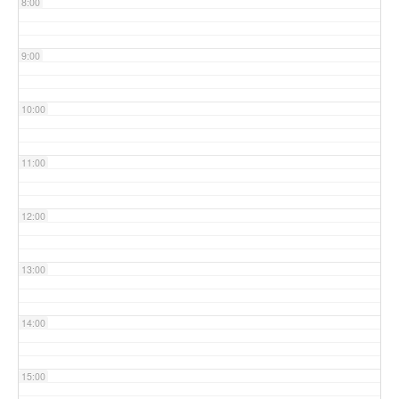
8:00
9:00
10:00
11:00
12:00
13:00
14:00
15:00