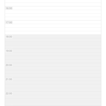
16:00
17:00
18:00
19:00
20:00
21:00
22:00