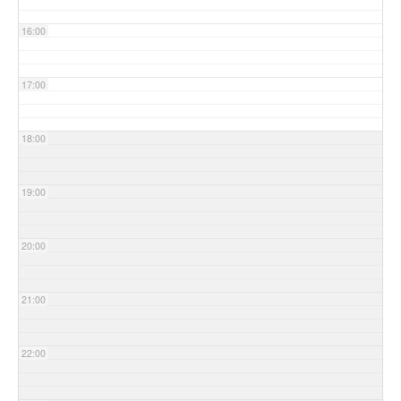
16:00
17:00
18:00
19:00
20:00
21:00
22:00