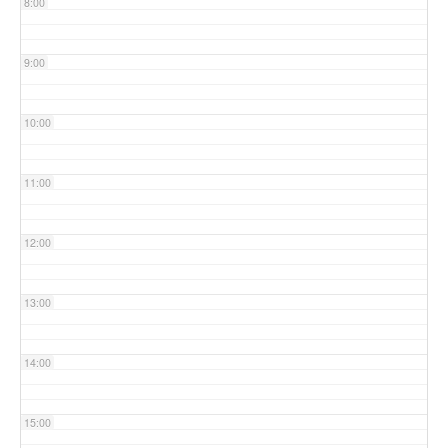
8:00
9:00
10:00
11:00
12:00
13:00
14:00
15:00