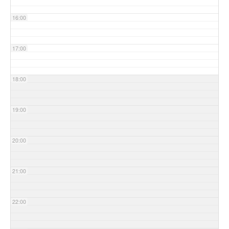
16:00
17:00
18:00
19:00
20:00
21:00
22:00