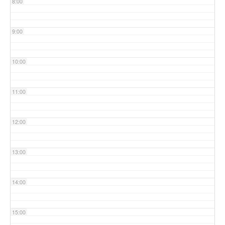
8:00
9:00
10:00
11:00
12:00
13:00
14:00
15:00