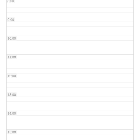
8:00
9:00
10:00
11:00
12:00
13:00
14:00
15:00