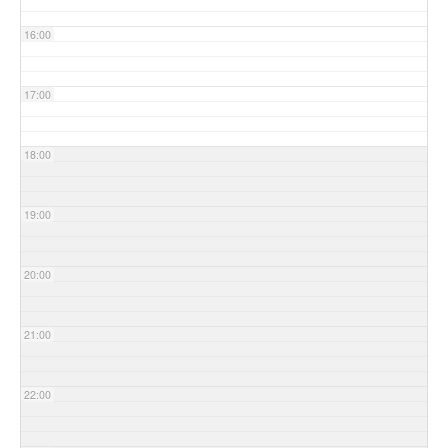
16:00
17:00
18:00
19:00
20:00
21:00
22:00