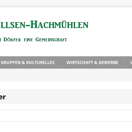
, GRUPPEN & KULTURELLES
WIRTSCHAFT & GEWERBE
er