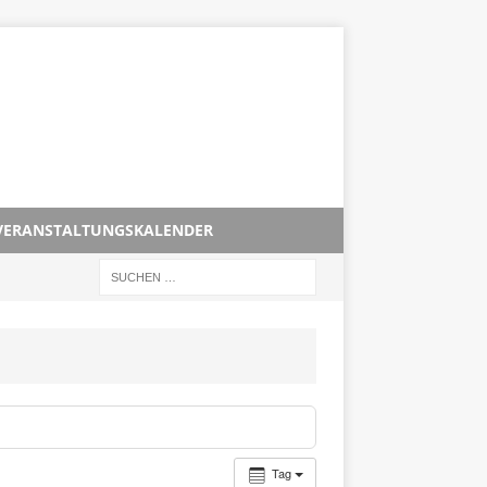
VERANSTALTUNGSKALENDER
Tag