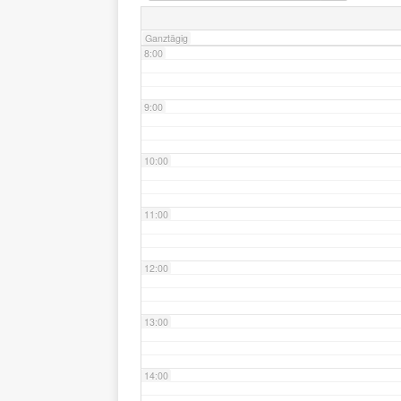
Ganztägig
8:00
9:00
10:00
11:00
12:00
13:00
14:00