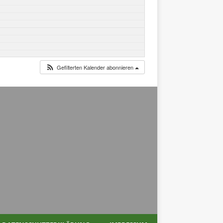
Gefilterten Kalender abonnieren