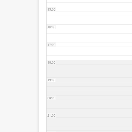
15:00
16:00
17:00
18:00
19:00
20:00
21:00