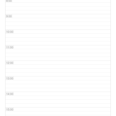
8:00
9:00
10:00
11:00
12:00
13:00
14:00
15:00