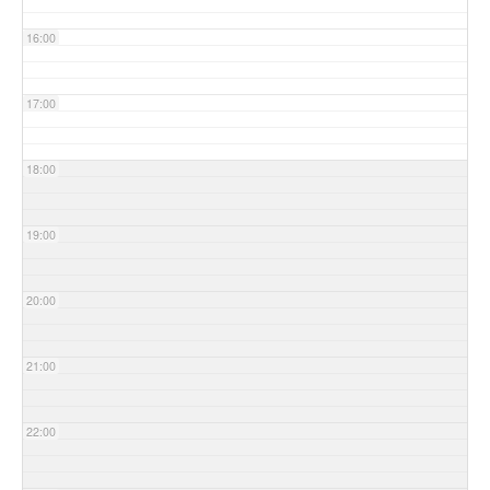
16:00
17:00
18:00
19:00
20:00
21:00
22:00