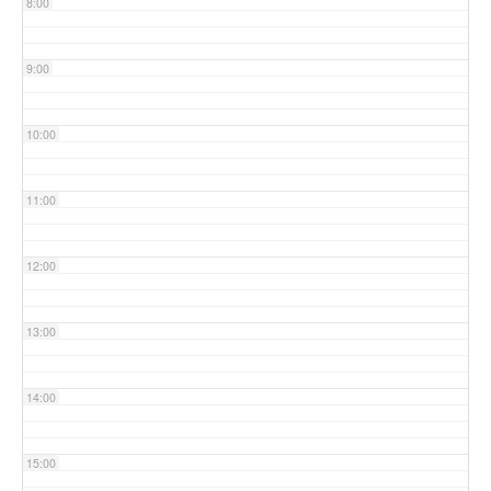
8:00
9:00
10:00
11:00
12:00
13:00
14:00
15:00