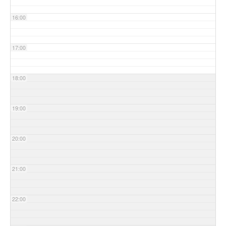
16:00
17:00
18:00
19:00
20:00
21:00
22:00