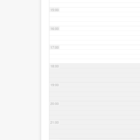
15:00
16:00
17:00
18:00
19:00
20:00
21:00