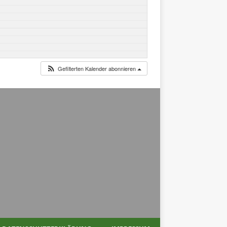
Gefilterten Kalender abonnieren