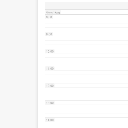
Ganztägig
8:00
9:00
10:00
11:00
12:00
13:00
14:00