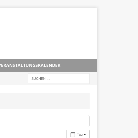
VERANSTALTUNGSKALENDER
Tag