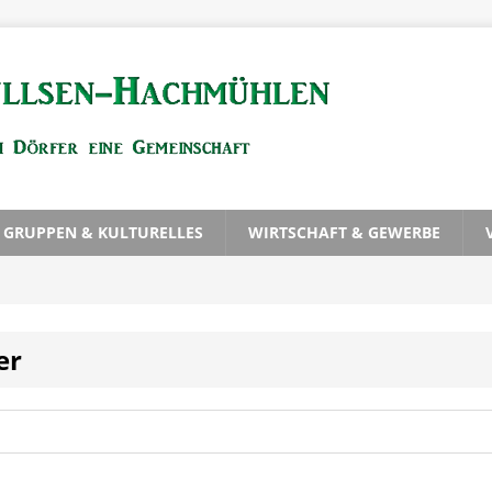
, GRUPPEN & KULTURELLES
WIRTSCHAFT & GEWERBE
er