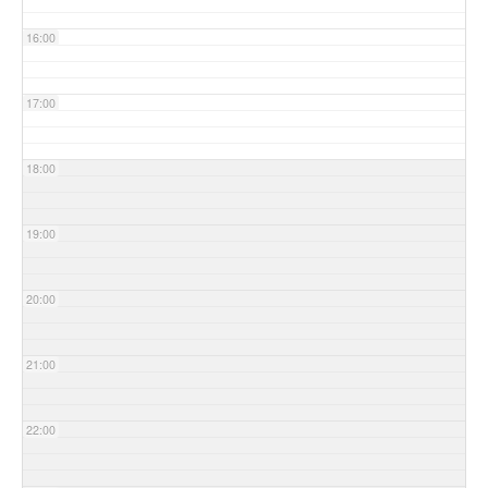
16:00
17:00
18:00
19:00
20:00
21:00
22:00