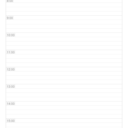
8:00
9:00
10:00
11:00
12:00
13:00
14:00
15:00