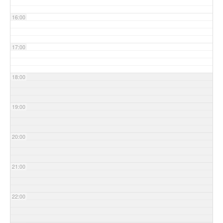
16:00
17:00
18:00
19:00
20:00
21:00
22:00