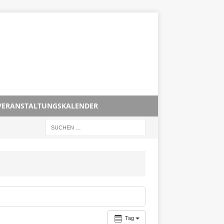
VERANSTALTUNGSKALENDER
Tag