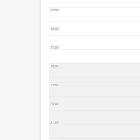
15:00
16:00
17:00
18:00
19:00
20:00
21:00