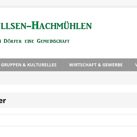
, GRUPPEN & KULTURELLES
WIRTSCHAFT & GEWERBE
er