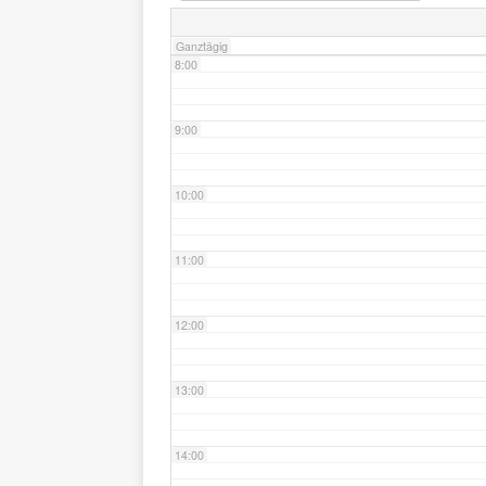
Ganztägig
8:00
9:00
10:00
11:00
12:00
13:00
14:00