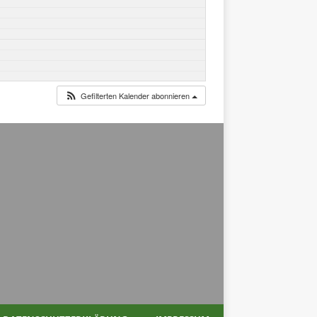
Gefilterten Kalender abonnieren