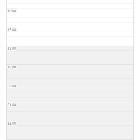
16:00
17:00
18:00
19:00
20:00
21:00
22:00