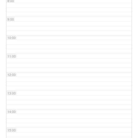
8:00
9:00
10:00
11:00
12:00
13:00
14:00
15:00