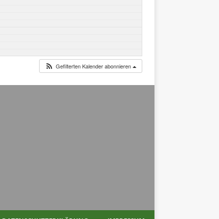
Gefilterten Kalender abonnieren