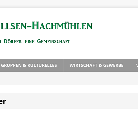
, GRUPPEN & KULTURELLES
WIRTSCHAFT & GEWERBE
er