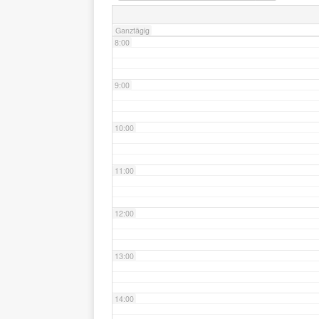
Ganztägig
8:00
9:00
10:00
11:00
12:00
13:00
14:00