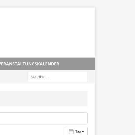
VERANSTALTUNGSKALENDER
Tag