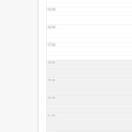
15:00
16:00
17:00
18:00
19:00
20:00
21:00