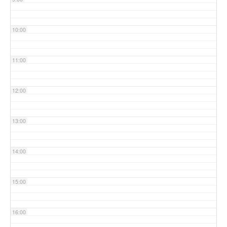
10:00
11:00
12:00
13:00
14:00
15:00
16:00