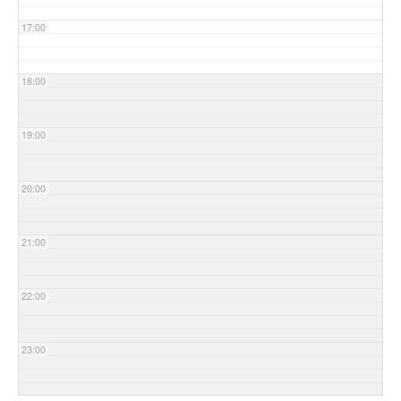
17:00
18:00
19:00
20:00
21:00
22:00
23:00