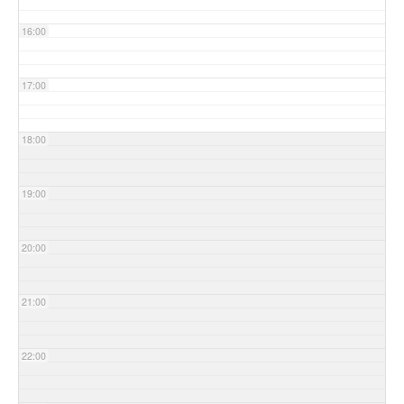
16:00
17:00
18:00
19:00
20:00
21:00
22:00