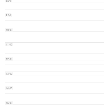
8:00
9:00
10:00
11:00
12:00
13:00
14:00
15:00