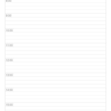
8:00
9:00
10:00
11:00
12:00
13:00
14:00
15:00