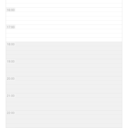
16:00
17:00
18:00
19:00
20:00
21:00
22:00