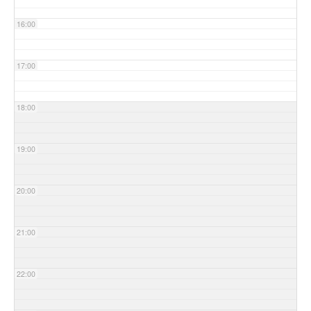
16:00
17:00
18:00
19:00
20:00
21:00
22:00