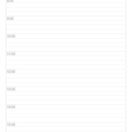
8:00
9:00
10:00
11:00
12:00
13:00
14:00
15:00