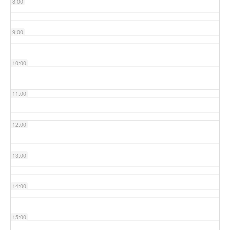
8:00
9:00
10:00
11:00
12:00
13:00
14:00
15:00