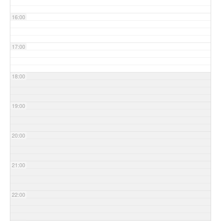
16:00
17:00
18:00
19:00
20:00
21:00
22:00