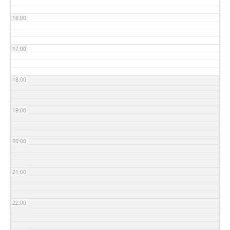
16:00
17:00
18:00
19:00
20:00
21:00
22:00