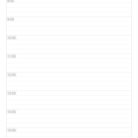
8:00
9:00
10:00
11:00
12:00
13:00
14:00
15:00