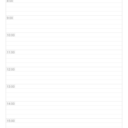
8:00
9:00
10:00
11:00
12:00
13:00
14:00
15:00