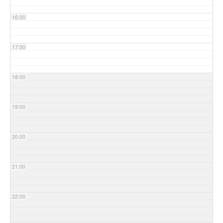
16:00
17:00
18:00
19:00
20:00
21:00
22:00