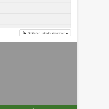
Gefilterten Kalender abonnieren