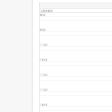
Ganztägig
8:00
9:00
10:00
11:00
12:00
13:00
14:00