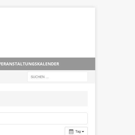
VERANSTALTUNGSKALENDER
Tag