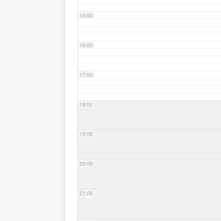
15:00
16:00
17:00
18:00
19:00
20:00
21:00