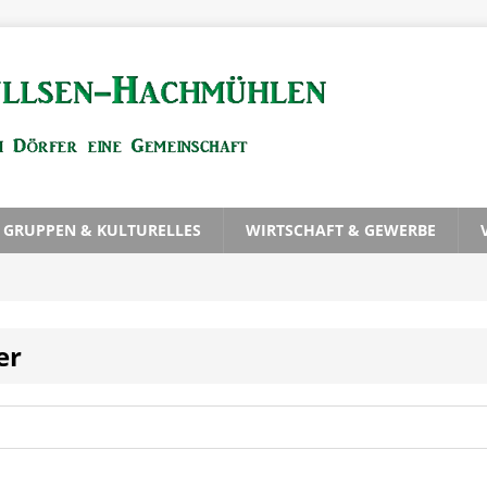
, GRUPPEN & KULTURELLES
WIRTSCHAFT & GEWERBE
er