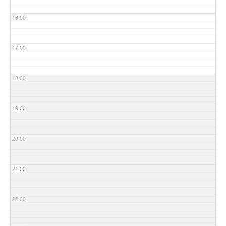
16:00
17:00
18:00
19:00
20:00
21:00
22:00