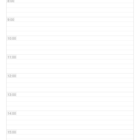
8:00
9:00
10:00
11:00
12:00
13:00
14:00
15:00