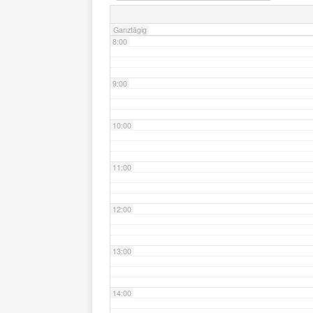
Ganztägig
8:00
9:00
10:00
11:00
12:00
13:00
14:00