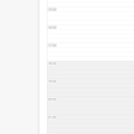
15:00
16:00
17:00
18:00
19:00
20:00
21:00