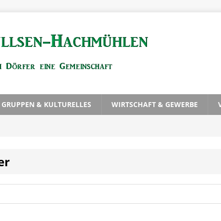
, GRUPPEN & KULTURELLES
WIRTSCHAFT & GEWERBE
er