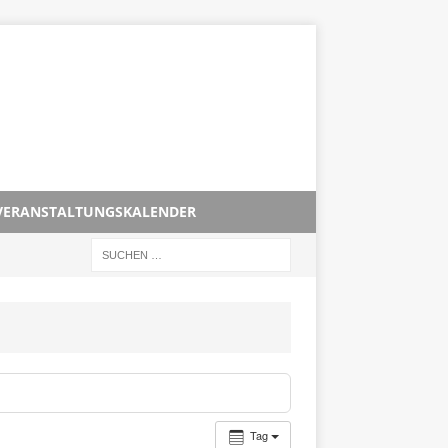
VERANSTALTUNGSKALENDER
Tag