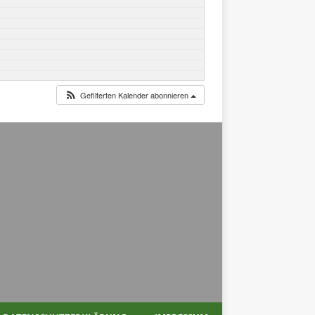
Gefilterten Kalender abonnieren