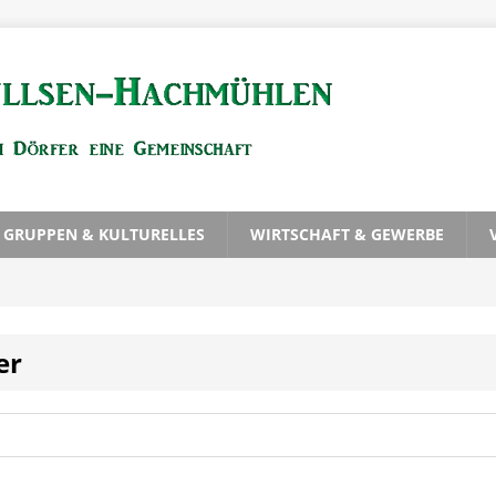
, GRUPPEN & KULTURELLES
WIRTSCHAFT & GEWERBE
er