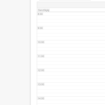
Ganztägig
8:00
9:00
10:00
11:00
12:00
13:00
14:00