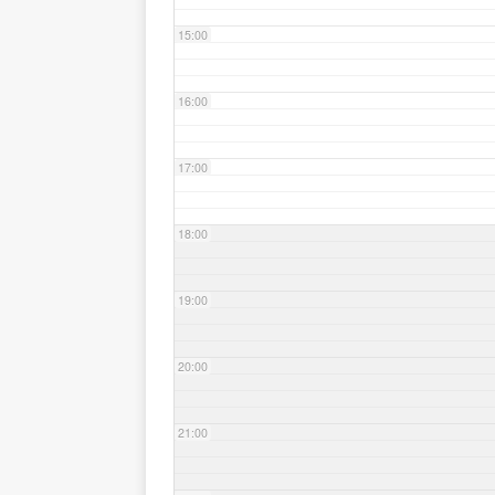
15:00
16:00
17:00
18:00
19:00
20:00
21:00