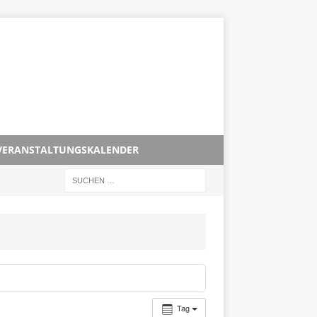
VERANSTALTUNGSKALENDER
Tag