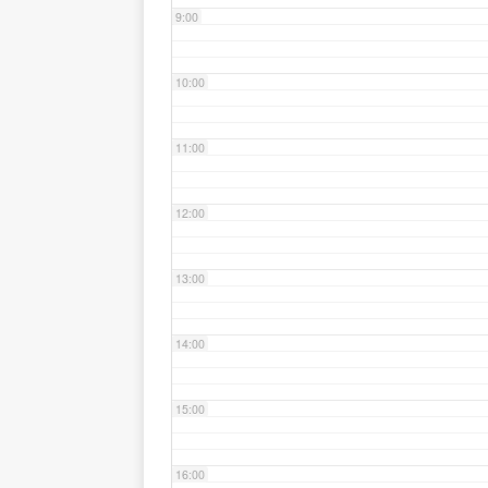
9:00
10:00
11:00
12:00
13:00
14:00
15:00
16:00