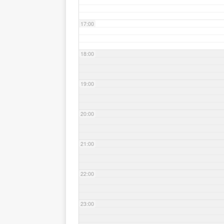
17:00
18:00
19:00
20:00
21:00
22:00
23:00