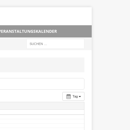
VERANSTALTUNGSKALENDER
Tag