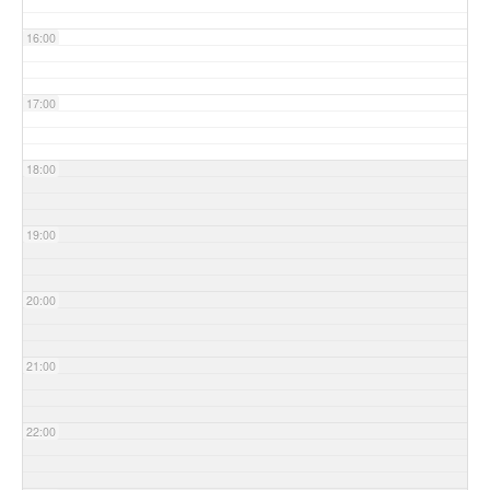
16:00
17:00
18:00
19:00
20:00
21:00
22:00