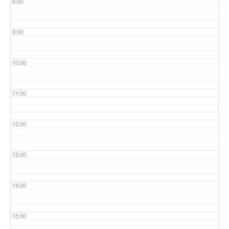
8:00
9:00
10:00
11:00
12:00
13:00
14:00
15:00