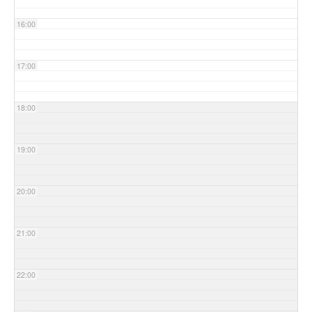
16:00
17:00
18:00
19:00
20:00
21:00
22:00