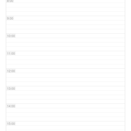
8:00
9:00
10:00
11:00
12:00
13:00
14:00
15:00