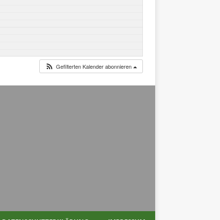
Gefilterten Kalender abonnieren