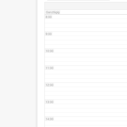
Ganztägig
8:00
9:00
10:00
11:00
12:00
13:00
14:00