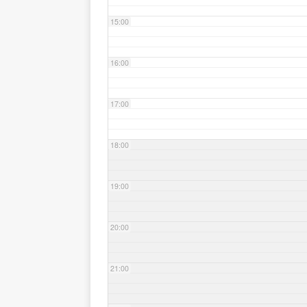
15:00
16:00
17:00
18:00
19:00
20:00
21:00