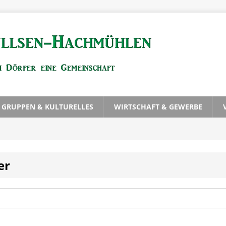
, GRUPPEN & KULTURELLES
WIRTSCHAFT & GEWERBE
er