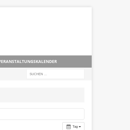
VERANSTALTUNGSKALENDER
Tag