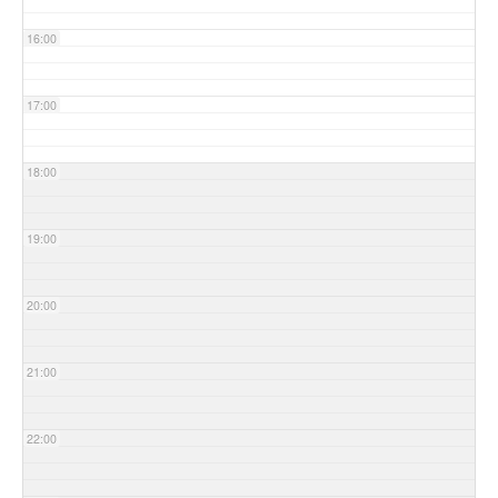
16:00
17:00
18:00
19:00
20:00
21:00
22:00