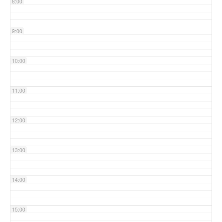
8:00
9:00
10:00
11:00
12:00
13:00
14:00
15:00