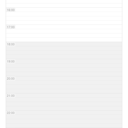
16:00
17:00
18:00
19:00
20:00
21:00
22:00