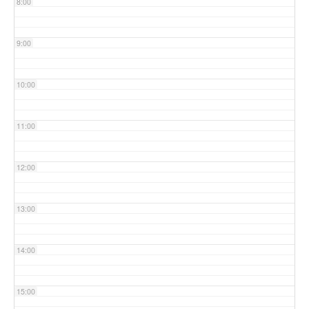
8:00
9:00
10:00
11:00
12:00
13:00
14:00
15:00