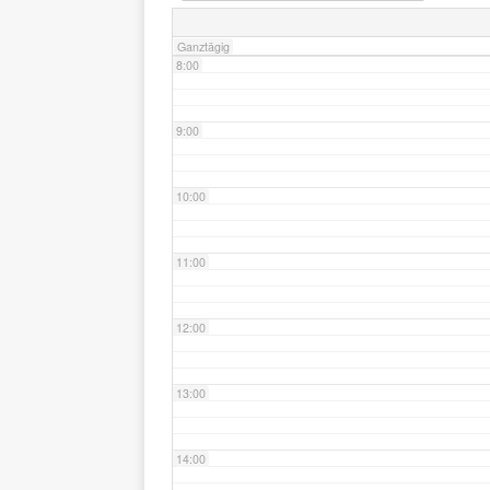
Ganztägig
8:00
9:00
10:00
11:00
12:00
13:00
14:00