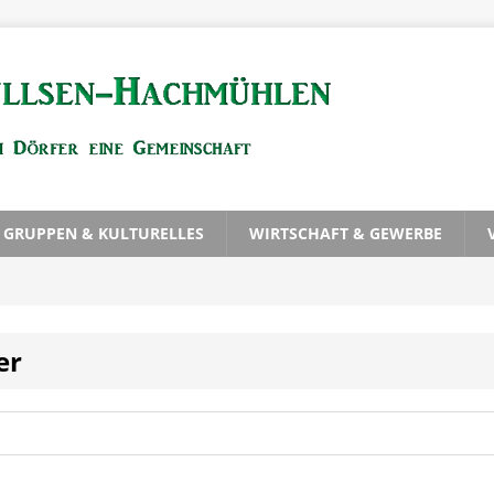
, GRUPPEN & KULTURELLES
WIRTSCHAFT & GEWERBE
er