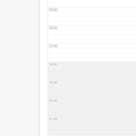
15:00
16:00
17:00
18:00
19:00
20:00
21:00