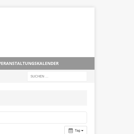
VERANSTALTUNGSKALENDER
Tag