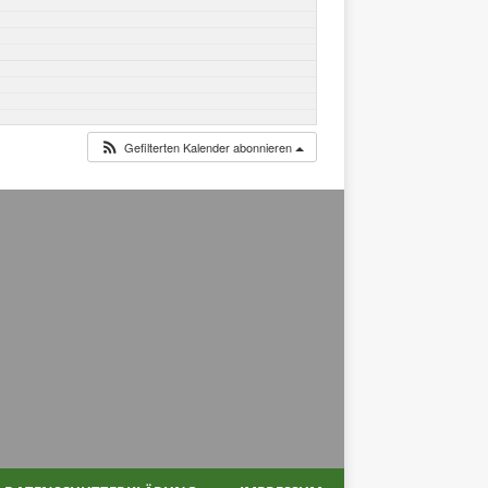
Gefilterten Kalender abonnieren