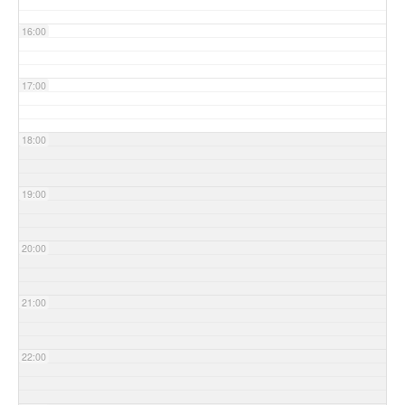
16:00
17:00
18:00
19:00
20:00
21:00
22:00