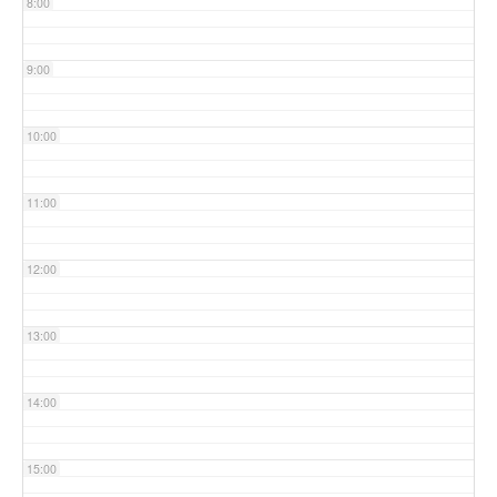
8:00
9:00
10:00
11:00
12:00
13:00
14:00
15:00