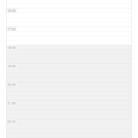
16:00
17:00
18:00
19:00
20:00
21:00
22:00