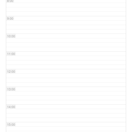
8:00
9:00
10:00
11:00
12:00
13:00
14:00
15:00