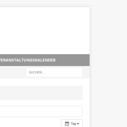
VERANSTALTUNGSKALENDER
Tag