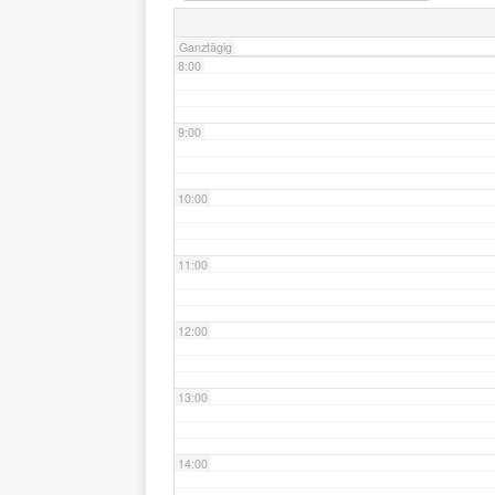
Ganztägig
8:00
9:00
10:00
11:00
12:00
13:00
14:00