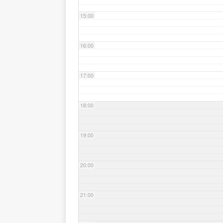
15:00
16:00
17:00
18:00
19:00
20:00
21:00