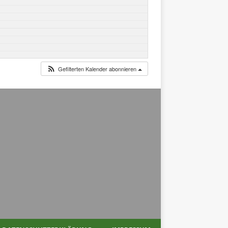
Gefilterten Kalender abonnieren