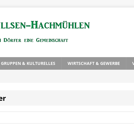
, GRUPPEN & KULTURELLES
WIRTSCHAFT & GEWERBE
er