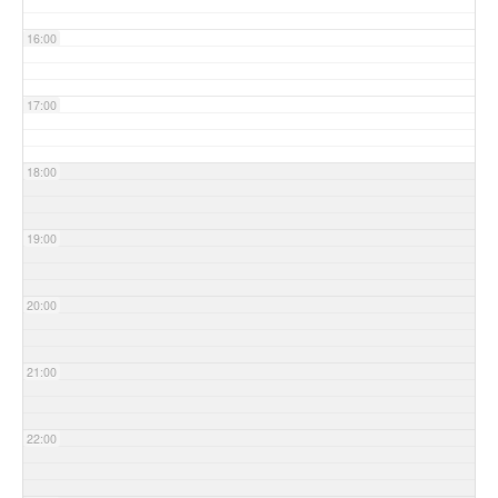
16:00
17:00
18:00
19:00
20:00
21:00
22:00