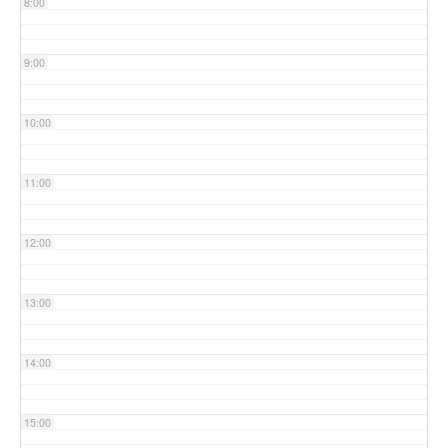
8:00
9:00
10:00
11:00
12:00
13:00
14:00
15:00