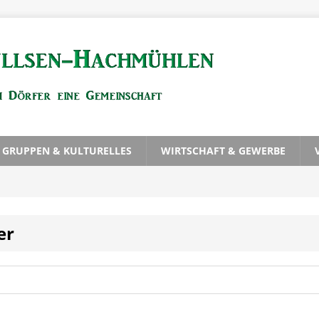
, GRUPPEN & KULTURELLES
WIRTSCHAFT & GEWERBE
er