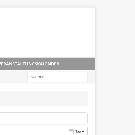
VERANSTALTUNGSKALENDER
Tag