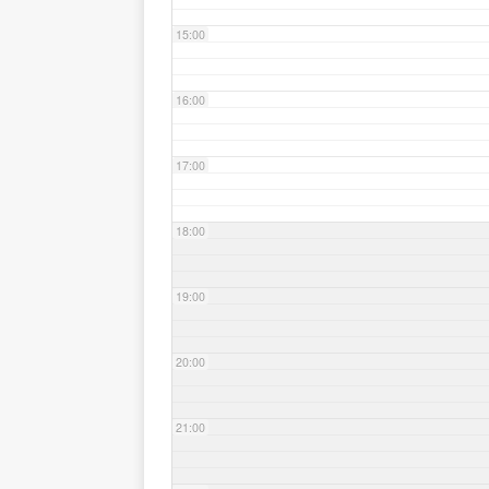
15:00
16:00
17:00
18:00
19:00
20:00
21:00