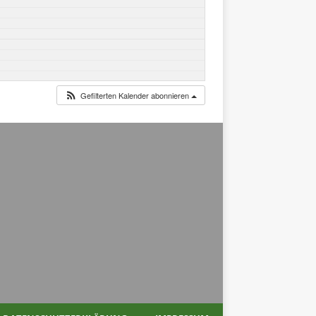
Gefilterten Kalender abonnieren