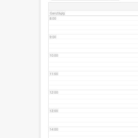
Ganztägig
8:00
9:00
10:00
11:00
12:00
13:00
14:00