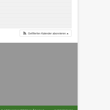
Gefilterten Kalender abonnieren