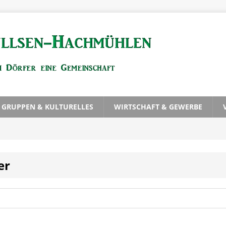
, GRUPPEN & KULTURELLES
WIRTSCHAFT & GEWERBE
er