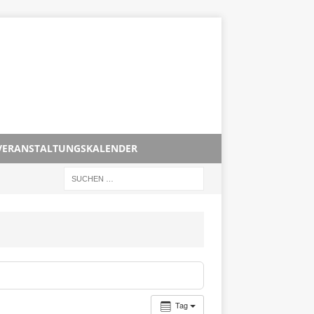
VERANSTALTUNGSKALENDER
Tag