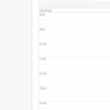
Ganztägig
8:00
9:00
10:00
11:00
12:00
13:00
14:00