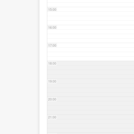
15:00
16:00
17:00
18:00
19:00
20:00
21:00