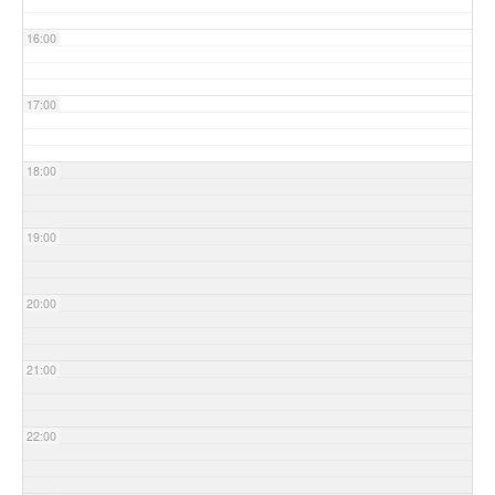
16:00
17:00
18:00
19:00
20:00
21:00
22:00