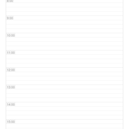
8:00
9:00
10:00
11:00
12:00
13:00
14:00
15:00