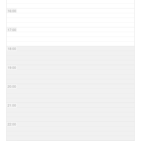
16:00
17:00
18:00
19:00
20:00
21:00
22:00