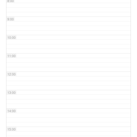
8:00
9:00
10:00
11:00
12:00
13:00
14:00
15:00