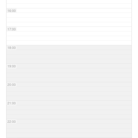
16:00
17:00
18:00
19:00
20:00
21:00
22:00