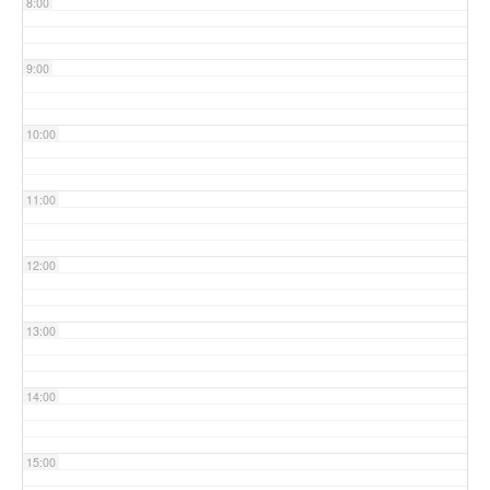
8:00
9:00
10:00
11:00
12:00
13:00
14:00
15:00