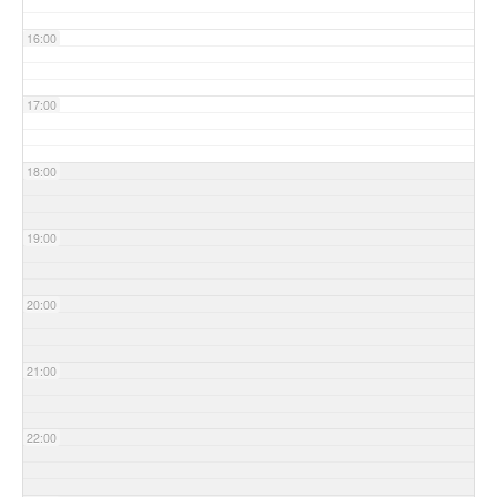
16:00
17:00
18:00
19:00
20:00
21:00
22:00